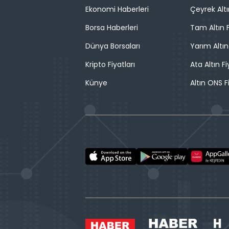
Ekonomi Haberleri
Çeyrek Altı
Borsa Haberleri
Tam Altın F
Dünya Borsaları
Yarım Altın
Kripto Fiyatları
Ata Altın Fi
Künye
Altın ONS F