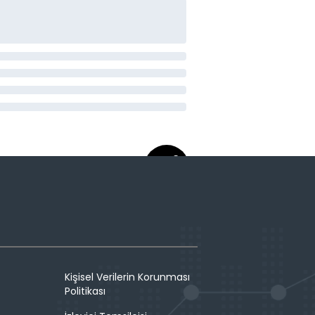
Kişisel Verilerin Korunması
Politikası