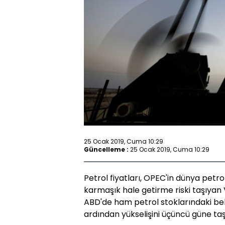
25 Ocak 2019, Cuma 10:29
Güncelleme :
25 Ocak 2019, Cuma 10:29
Petrol fiyatları, OPEC'in dünya petr
karmaşık hale getirme riski taşıyan 
ABD'de ham petrol stoklarındaki be
ardından yükselişini üçüncü güne taş