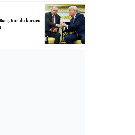
 Barış Kurulu kurucu
i