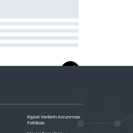
Kişisel Verilerin Korunması
Politikası