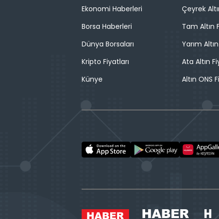
Ekonomi Haberleri
Çeyrek Altı
Borsa Haberleri
Tam Altın F
Dünya Borsaları
Yarım Altın
Kripto Fiyatları
Ata Altın Fi
Künye
Altın ONS F