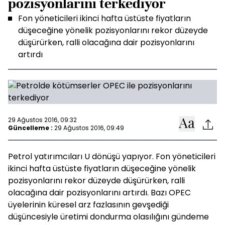
pozisyonlarını terkediyor
Fon yöneticileri ikinci hafta üstüste fiyatların
düşeceğine yönelik pozisyonlarını rekor düzeyde
düşürürken, ralli olacağına dair pozisyonlarını
artırdı
29 Ağustos 2016, 09:32
Güncelleme :
29 Ağustos 2016, 09:49
Petrol yatırımcıları U dönüşü yapıyor. Fon yöneticileri
ikinci hafta üstüste fiyatların düşeceğine yönelik
pozisyonlarını rekor düzeyde düşürürken, ralli
olacağına dair pozisyonlarını artırdı. Bazı OPEC
üyelerinin küresel arz fazlasının gevşediği
düşüncesiyle üretimi dondurma olasılığını gündeme