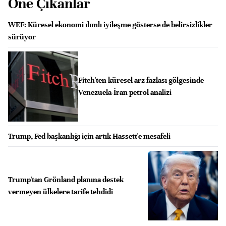
Öne Çıkanlar
WEF: Küresel ekonomi ılımlı iyileşme gösterse de belirsizlikler
sürüyor
Fitch'ten küresel arz fazlası gölgesinde
Venezuela-İran petrol analizi
Trump, Fed başkanlığı için artık Hassett'e mesafeli
Trump'tan Grönland planına destek
vermeyen ülkelere tarife tehdidi