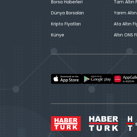
Borsa Haberleri
Tam Altın F
Dünya Borsaları
Yarım Altın
Kripto Fiyatları
Ata Altın Fi
Künye
Altın ONS F