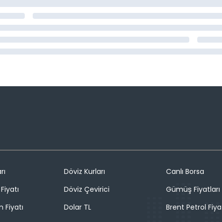
rı
Döviz Kurları
Canlı Borsa
Fiyatı
Döviz Çevirici
Gümüş Fiyatları
n Fiyatı
Dolar TL
Brent Petrol Fiya