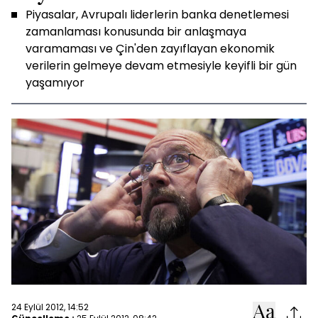
Piyasalar, Avrupalı liderlerin banka denetlemesi
zamanlaması konusunda bir anlaşmaya
varamaması ve Çin'den zayıflayan ekonomik
verilerin gelmeye devam etmesiyle keyifli bir gün
yaşamıyor
24 Eylül 2012, 14:52