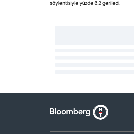
söylentisiyle yüzde 8.2 geriledi.