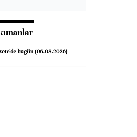
kunanlar
zete'de bugün (06.08.2026)