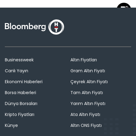
Businessweek
Altın Fiyatları
Canlı Yayın
Gram Altın Fiyatı
Ekonomi Haberleri
Çeyrek Altın Fiyatı
Borsa Haberleri
Tam Altın Fiyatı
Dünya Borsaları
Yarım Altın Fiyatı
Kripto Fiyatları
Ata Altın Fiyatı
Künye
Altın ONS Fiyatı