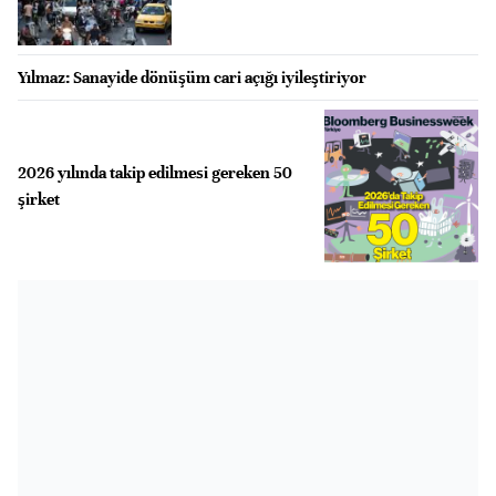
Yılmaz: Sanayide dönüşüm cari açığı iyileştiriyor
2026 yılında takip edilmesi gereken 50
şirket