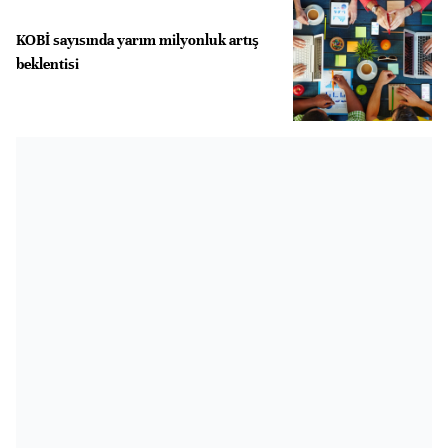
KOBİ sayısında yarım milyonluk artış
beklentisi