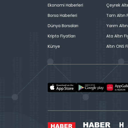
Ekonomi Haberleri
Çeyrek Altı
Borsa Haberleri
Tam Altın F
Dünya Borsaları
Yarım Altın
Kripto Fiyatları
Ata Altın Fi
Künye
Altın ONS F