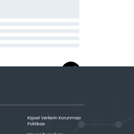
Kişisel Verilerin Korunması
Politikası