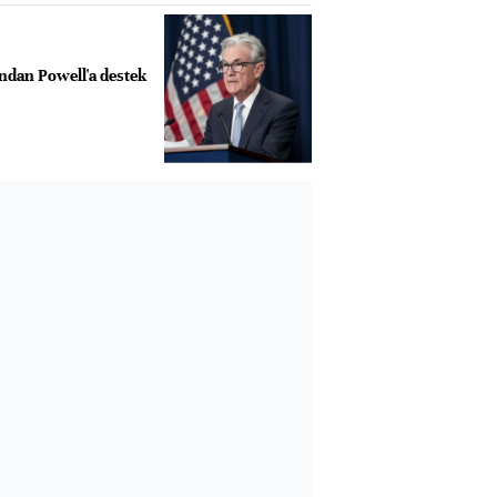
ndan Powell'a destek