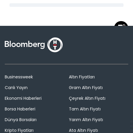
Businessweek
Altın Fiyatları
Canlı Yayın
Gram Altın Fiyatı
Ekonomi Haberleri
Çeyrek Altın Fiyatı
Borsa Haberleri
Tam Altın Fiyatı
Dünya Borsaları
Yarım Altın Fiyatı
Kripto Fiyatları
Ata Altın Fiyatı