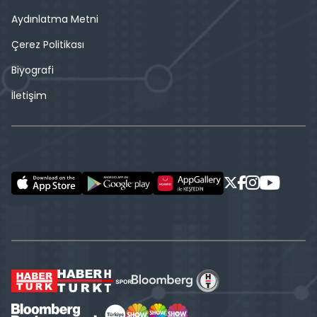
Aydınlatma Metni
Çerez Politikası
Biyografi
İletişim