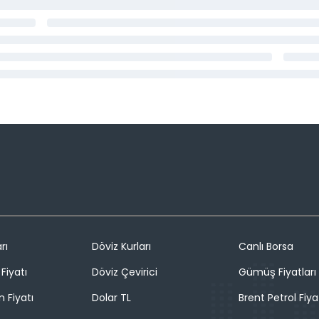
rı
Döviz Kurları
Canlı Borsa
Fiyatı
Döviz Çevirici
Gümüş Fiyatları
n Fiyatı
Dolar TL
Brent Petrol Fiya