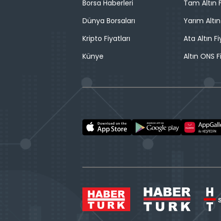
Borsa Haberleri
Tam Altın F
Dünya Borsaları
Yarım Altın
Kripto Fiyatları
Ata Altın Fi
Künye
Altın ONS F