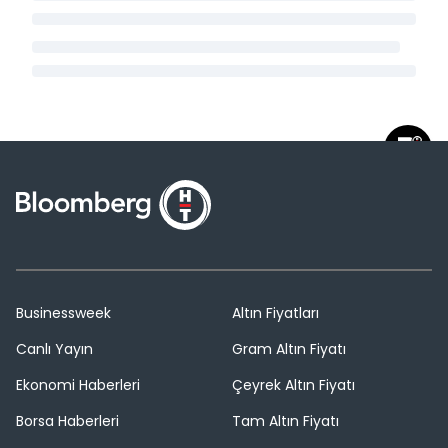
Businessweek
Altın Fiyatları
Canlı Yayın
Gram Altın Fiyatı
Ekonomi Haberleri
Çeyrek Altın Fiyatı
Borsa Haberleri
Tam Altın Fiyatı