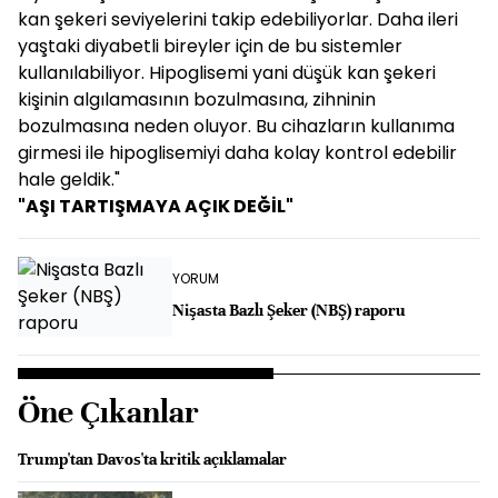
kan şekeri seviyelerini takip edebiliyorlar. Daha ileri
yaştaki diyabetli bireyler için de bu sistemler
kullanılabiliyor. Hipoglisemi yani düşük kan şekeri
kişinin algılamasının bozulmasına, zihninin
bozulmasına neden oluyor. Bu cihazların kullanıma
girmesi ile hipoglisemiyi daha kolay kontrol edebilir
hale geldik."
"AŞI TARTIŞMAYA AÇIK DEĞİL"
YORUM
Nişasta Bazlı Şeker (NBŞ) raporu
Öne Çıkanlar
Trump'tan Davos'ta kritik açıklamalar