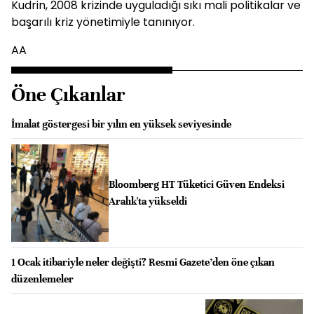
Kudrin, 2008 krizinde uyguladığı sıkı mali politikalar ve
başarılı kriz yönetimiyle tanınıyor.
AA
Öne Çıkanlar
İmalat göstergesi bir yılın en yüksek seviyesinde
Bloomberg HT Tüketici Güven Endeksi
Aralık'ta yükseldi
1 Ocak itibariyle neler değişti? Resmi Gazete’den öne çıkan
düzenlemeler