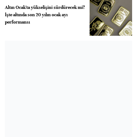
Altın Ocak'ta yükselişini sürdürecek mi?
İşte altında son 20 yılın ocak ayı
performansı