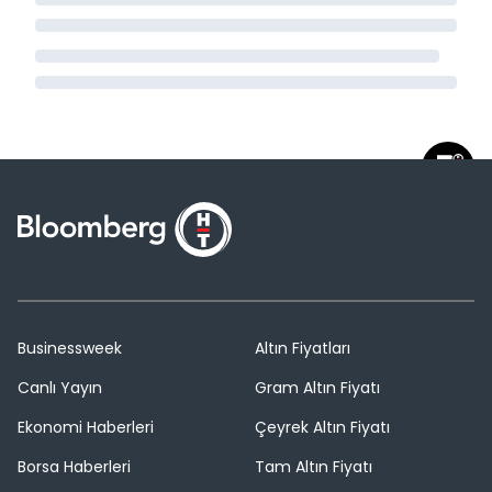
Businessweek
Altın Fiyatları
Canlı Yayın
Gram Altın Fiyatı
Ekonomi Haberleri
Çeyrek Altın Fiyatı
Borsa Haberleri
Tam Altın Fiyatı