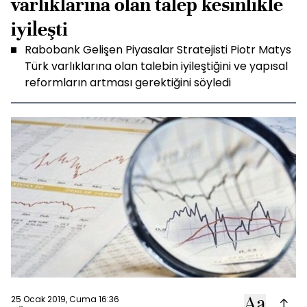
varlıklarına olan talep kesinlikle
iyileşti
Rabobank Gelişen Piyasalar Stratejisti Piotr Matys
Türk varlıklarına olan talebin iyileştiğini ve yapısal
reformların artması gerektiğini söyledi
25 Ocak 2019, Cuma 16:36