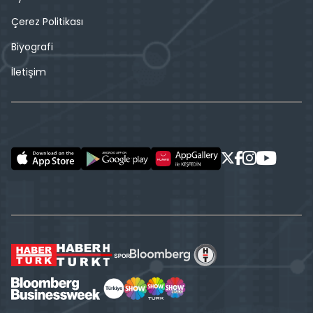
Çerez Politikası
Biyografi
İletişim