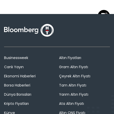
Businessweek
Altın Fiyatları
Canlı Yayın
Gram Altın Fiyatı
Ekonomi Haberleri
Çeyrek Altın Fiyatı
Borsa Haberleri
Tam Altın Fiyatı
Dünya Borsaları
Yarım Altın Fiyatı
Kripto Fiyatları
Ata Altın Fiyatı
Künye
Altın ONS Fiyatı