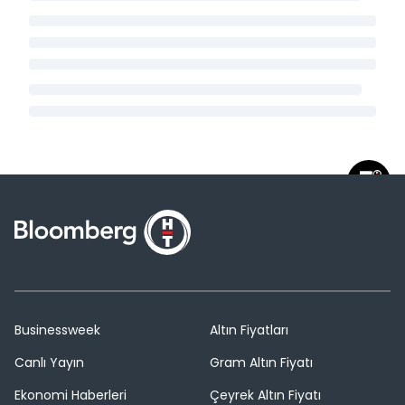
Businessweek
Altın Fiyatları
Canlı Yayın
Gram Altın Fiyatı
Ekonomi Haberleri
Çeyrek Altın Fiyatı