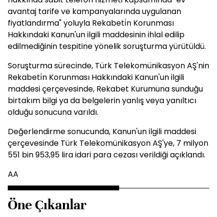
avantaj tarife ve kampanyalarında uygulanan
fiyatlandırma" yoluyla Rekabeti̇n Korunması
Hakkındaki Kanun'un ilgili maddesinin ihlal edilip
edilmediğinin tespitine yönelik soruşturma yürütüldü.
Soruşturma sürecinde, Türk Telekomünikasyon AŞ'nin
Rekabeti̇n Korunması Hakkındaki Kanun'un ilgili
maddesi çerçevesinde, Rekabet Kurumuna sunduğu
birtakım bilgi ya da belgelerin yanlış veya yanıltıcı
olduğu sonucuna varıldı.
Değerlendirme sonucunda, Kanun'un ilgili maddesi
çerçevesinde Türk Telekomünikasyon AŞ'ye, 7 milyon
551 bin 953,95 lira idari para cezası verildiği açıklandı.
AA
Öne Çıkanlar