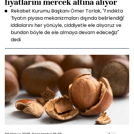
fiyatlarını mercek altına alıyor
Rekabet Kurumu Başkanı Ömer Torlak, "Fındıkta
'fiyatın piyasa mekanizmaları dışında belirlendiği'
iddialarını her yönüyle, ciddiyetle ele alıyoruz ve
bundan böyle de ele almaya devam edeceğiz"
dedi