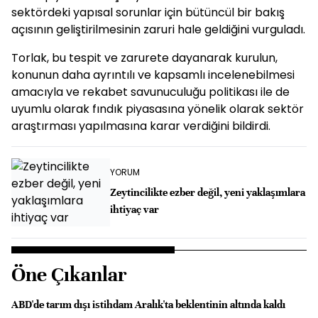
sektördeki yapısal sorunlar için bütüncül bir bakış
açısının geliştirilmesinin zaruri hale geldiğini vurguladı.
Torlak, bu tespit ve zarurete dayanarak kurulun,
konunun daha ayrıntılı ve kapsamlı incelenebilmesi
amacıyla ve rekabet savunuculuğu politikası ile de
uyumlu olarak fındık piyasasına yönelik olarak sektör
araştırması yapılmasına karar verdiğini bildirdi.
YORUM
Zeytincilikte ezber değil, yeni yaklaşımlara
ihtiyaç var
Öne Çıkanlar
ABD'de tarım dışı istihdam Aralık'ta beklentinin altında kaldı