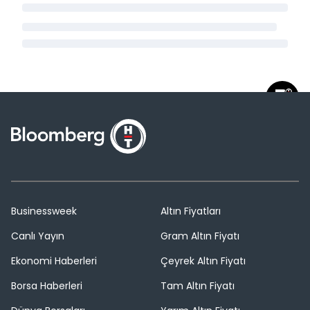
Businessweek
Altın Fiyatları
Canlı Yayın
Gram Altın Fiyatı
Ekonomi Haberleri
Çeyrek Altın Fiyatı
Borsa Haberleri
Tam Altın Fiyatı