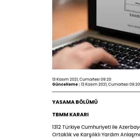
13 Kasım 2021, Cumartesi 09:20
Güncelleme :
13 Kasım 2021, Cumartesi 09:20
YASAMA BÖLÜMÜ
TBMM KARARI
1312 Türkiye Cumhuriyeti ile Azerba
Ortaklık ve Karşılıklı Yardım Anla