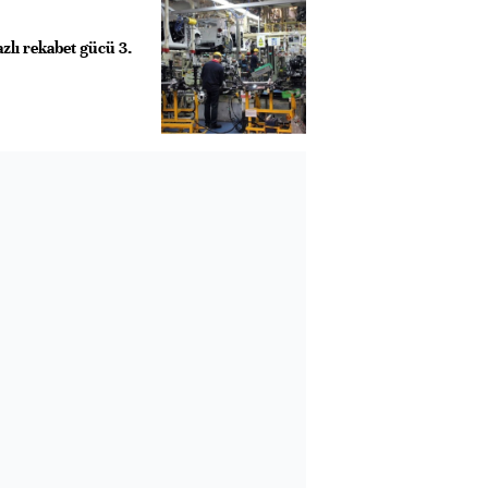
zlı rekabet gücü 3.