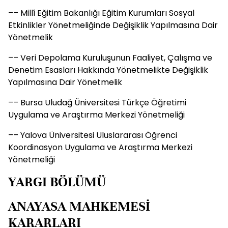
–– Millî Eğitim Bakanlığı Eğitim Kurumları Sosyal
Etkinlikler Yönetmeliğinde Değişiklik Yapılmasına Dair
Yönetmelik
–– Veri Depolama Kuruluşunun Faaliyet, Çalışma ve
Denetim Esasları Hakkında Yönetmelikte Değişiklik
Yapılmasına Dair Yönetmelik
–– Bursa Uludağ Üniversitesi Türkçe Öğretimi
Uygulama ve Araştırma Merkezi Yönetmeliği
–– Yalova Üniversitesi Uluslararası Öğrenci
Koordinasyon Uygulama ve Araştırma Merkezi
Yönetmeliği
YARGI BÖLÜMÜ
ANAYASA MAHKEMESİ
KARARLARI