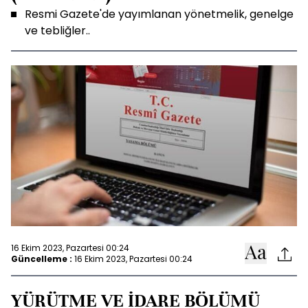
Resmi Gazete'de yayımlanan yönetmelik, genelge
ve tebliğler..
16 Ekim 2023, Pazartesi 00:24
Güncelleme :
16 Ekim 2023, Pazartesi 00:24
YÜRÜTME VE İDARE BÖLÜMÜ