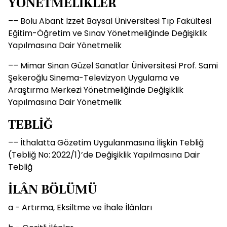
YÖNETMELİKLER
–– Bolu Abant İzzet Baysal Üniversitesi Tıp Fakültesi
Eğitim-Öğretim ve Sınav Yönetmeliğinde Değişiklik
Yapılmasına Dair Yönetmelik
–– Mimar Sinan Güzel Sanatlar Üniversitesi Prof. Sami
Şekeroğlu Sinema-Televizyon Uygulama ve
Araştırma Merkezi Yönetmeliğinde Değişiklik
Yapılmasına Dair Yönetmelik
TEBLİĞ
–– İthalatta Gözetim Uygulanmasına İlişkin Tebliğ
(Tebliğ No: 2022/1)’de Değişiklik Yapılmasına Dair
Tebliğ
İLÂN BÖLÜMÜ
a - Artırma, Eksiltme ve İhale İlânları