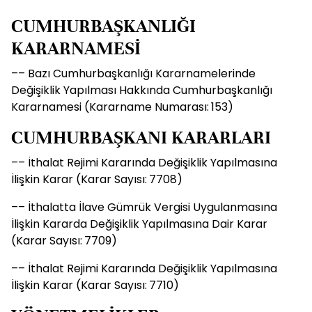
CUMHURBAŞKANLIĞI
KARARNAMESİ
–– Bazı Cumhurbaşkanlığı Kararnamelerinde
Değişiklik Yapılması Hakkında Cumhurbaşkanlığı
Kararnamesi (Kararname Numarası: 153)
CUMHURBAŞKANI KARARLARI
–– İthalat Rejimi Kararında Değişiklik Yapılmasına
İlişkin Karar (Karar Sayısı: 7708)
–– İthalatta İlave Gümrük Vergisi Uygulanmasına
İlişkin Kararda Değişiklik Yapılmasına Dair Karar
(Karar Sayısı: 7709)
–– İthalat Rejimi Kararında Değişiklik Yapılmasına
İlişkin Karar (Karar Sayısı: 7710)