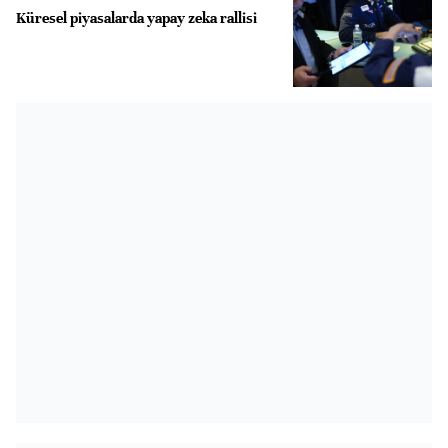
Küresel piyasalarda yapay zeka rallisi