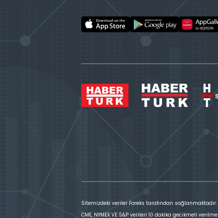
Sitemizdeki veriler Foreks tarafından sağlanmaktadır.
CME, NYMEX VE S&P verileri 10 dakika gecikmeli verilme