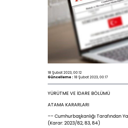
18 Şubat 2023, 00:12
Güncelleme :
18 Şubat 2023, 00:17
YÜRÜTME VE İDARE BÖLÜMÜ
ATAMA KARARLARI
–– Cumhurbaşkanlığı Tarafından Ya
(Karar: 2023/82, 83, 84)