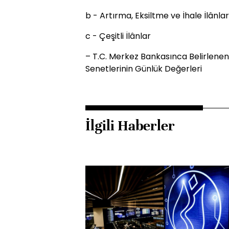
b - Artırma, Eksiltme ve İhale İlânlar
c - Çeşitli İlânlar
– T.C. Merkez Bankasınca Belirlenen
Senetlerinin Günlük Değerleri
İlgili Haberler