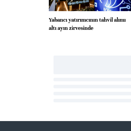
Yabancı yatırımcının tahvil alımı
altı ayın zirvesinde