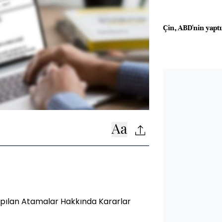
Çin, ABD'nin yapt
pılan Atamalar Hakkında Kararlar