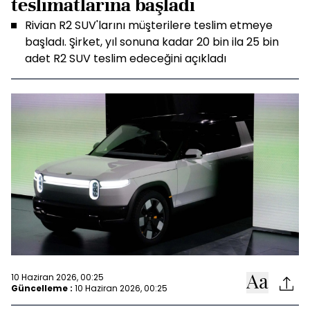
teslimatlarına başladı
Rivian R2 SUV'larını müşterilere teslim etmeye
başladı. Şirket, yıl sonuna kadar 20 bin ila 25 bin
adet R2 SUV teslim edeceğini açıkladı
10 Haziran 2026, 00:25
Güncelleme :
10 Haziran 2026, 00:25