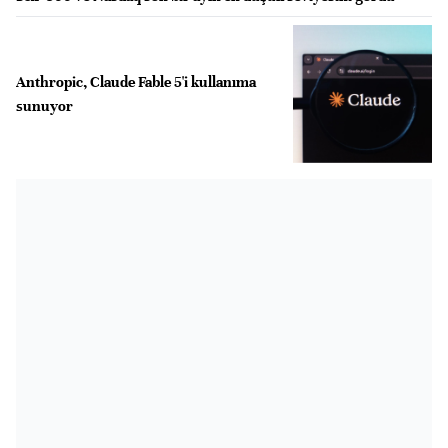
Anthropic, Claude Fable 5'i kullanıma
sunuyor