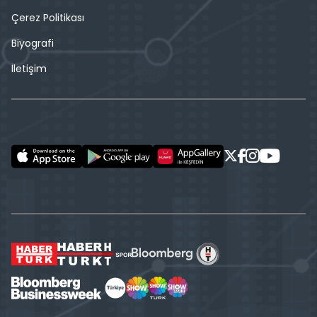
Çerez Politikası
Biyografi
İletişim