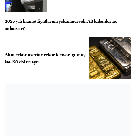
2025 yılı hizmet fiyatlarına yakın mercek: Alt kalemler ne
anlatıyor?
Altın rekor üzerine rekor kırıyor, gümüş
ise 120 doları aştı