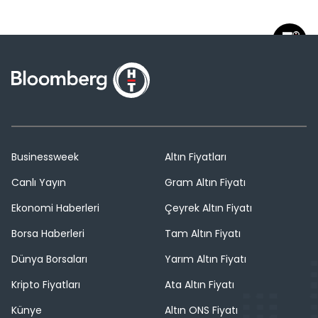
Businessweek
Altın Fiyatları
Canlı Yayın
Gram Altın Fiyatı
Ekonomi Haberleri
Çeyrek Altın Fiyatı
Borsa Haberleri
Tam Altın Fiyatı
Dünya Borsaları
Yarım Altın Fiyatı
Kripto Fiyatları
Ata Altın Fiyatı
Künye
Altın ONS Fiyatı