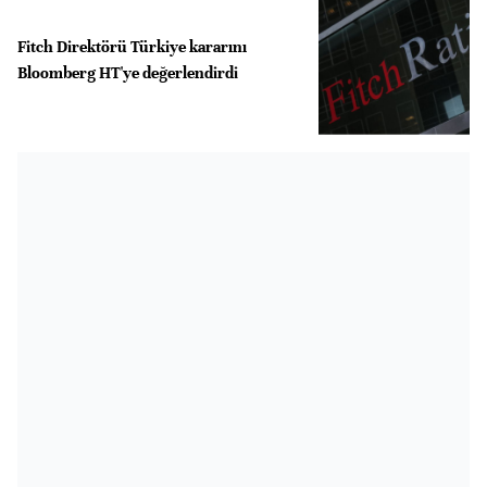
Fitch Direktörü Türkiye kararını
Bloomberg HT'ye değerlendirdi