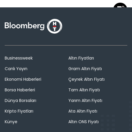
Businessweek
Altın Fiyatları
Canlı Yayın
Gram Altın Fiyatı
Ekonomi Haberleri
Çeyrek Altın Fiyatı
Borsa Haberleri
Tam Altın Fiyatı
Dünya Borsaları
Yarım Altın Fiyatı
Kripto Fiyatları
Ata Altın Fiyatı
Künye
Altın ONS Fiyatı