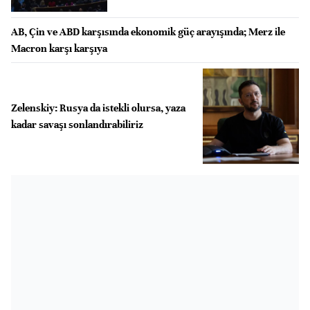
AB, Çin ve ABD karşısında ekonomik güç arayışında; Merz ile
Macron karşı karşıya
Zelenskiy: Rusya da istekli olursa, yaza
kadar savaşı sonlandırabiliriz