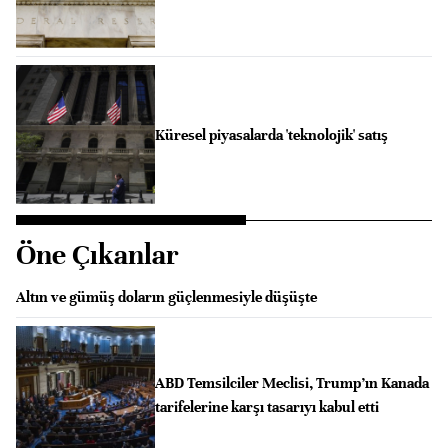
Küresel piyasalarda 'teknolojik' satış
Öne Çıkanlar
Altın ve gümüş doların güçlenmesiyle düşüşte
ABD Temsilciler Meclisi, Trump’ın Kanada
tarifelerine karşı tasarıyı kabul etti