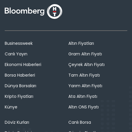
Businessweek
Altın Fiyatları
Canlı Yayın
Gram Altın Fiyatı
Ekonomi Haberleri
Çeyrek Altın Fiyatı
Borsa Haberleri
Tam Altın Fiyatı
Dünya Borsaları
Yarım Altın Fiyatı
Kripto Fiyatları
Ata Altın Fiyatı
Künye
Altın ONS Fiyatı
Döviz Kurları
Canlı Borsa