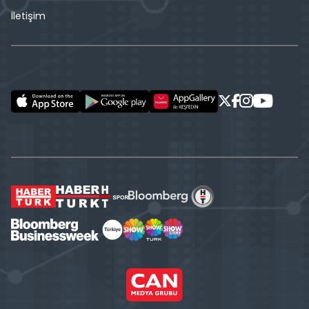
İletişim