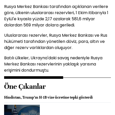
Rusya Merkez Bankası tarafından açıklanan verilere
göre, ülkenin uluslararası rezervleri, 1 Ekim itibarıyla 1
Eylül'e kıyasla yüzde 2,17 azalarak 581,6 milyar
dolardan 569 milyar dolara geriledi.
Uluslararası rezervler, Rusya Merkez Bankası ve Rus
hükümeti tarafından yönetilen döviz, para, altın ve
diğer rezerv varlıklardan oluşuyor.
Batılı ülkeler, Ukrayna'daki savaş nedeniyle Rusya
Merkez Bankası rezervlerinin yaklaşık yarısına
erişimini dondurmuştu.
Öne Çıkanlar
Hindistan, Trump’ın H-1B vize ücretine tepki gösterdi