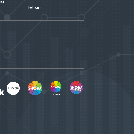
ma
İletişim