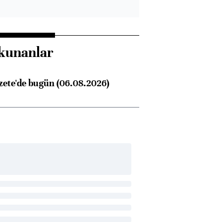
kunanlar
zete'de bugün (06.08.2026)