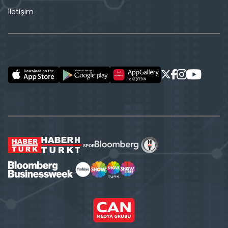
İletişim