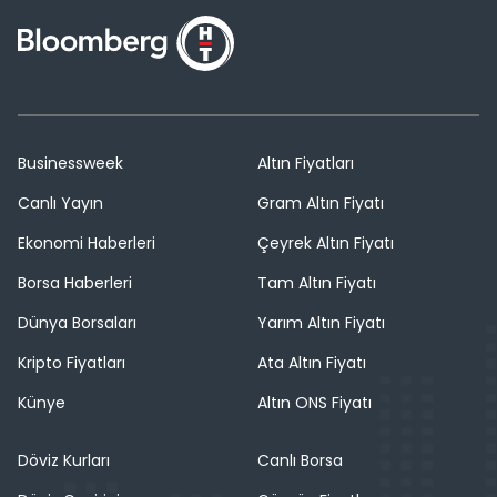
Businessweek
Altın Fiyatları
Canlı Yayın
Gram Altın Fiyatı
Ekonomi Haberleri
Çeyrek Altın Fiyatı
Borsa Haberleri
Tam Altın Fiyatı
Dünya Borsaları
Yarım Altın Fiyatı
Kripto Fiyatları
Ata Altın Fiyatı
Künye
Altın ONS Fiyatı
Döviz Kurları
Canlı Borsa