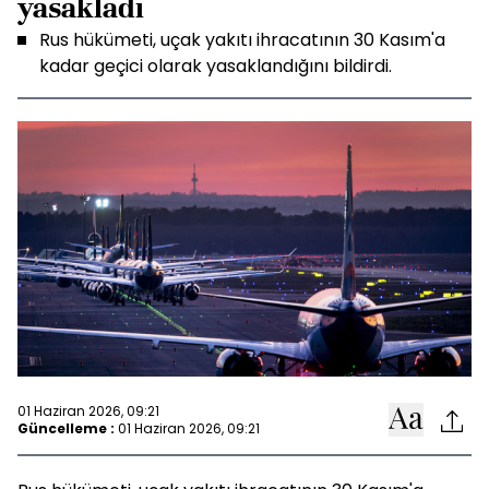
yasakladı
Rus hükümeti, uçak yakıtı ihracatının 30 Kasım'a
kadar geçici olarak yasaklandığını bildirdi.
01 Haziran 2026, 09:21
Güncelleme :
01 Haziran 2026, 09:21