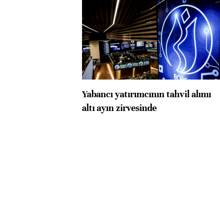
Yabancı yatırımcının tahvil alımı
altı ayın zirvesinde