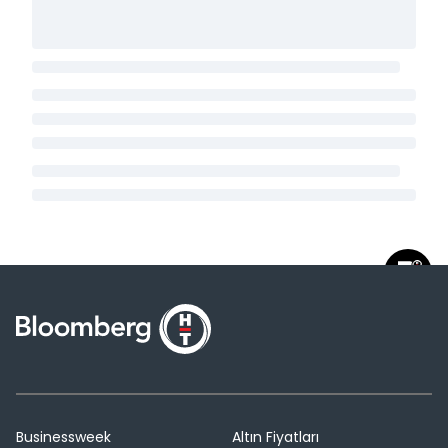
Businessweek
Altın Fiyatları