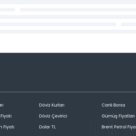
rı
Döviz Kurları
Canlı Borsa
Fiyatı
Döviz Çevirici
Gümüş Fiyatları
n Fiyatı
Dolar TL
Brent Petrol Fiya