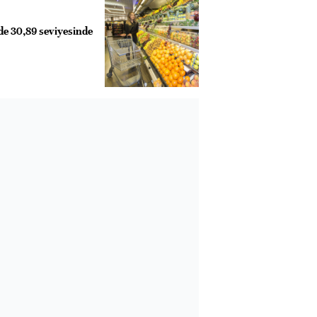
de 30,89 seviyesinde