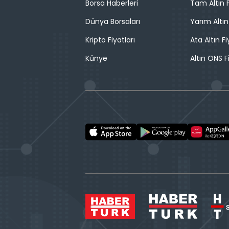
Borsa Haberleri
Tam Altın F
Dünya Borsaları
Yarım Altın
Kripto Fiyatları
Ata Altın Fi
Künye
Altın ONS F