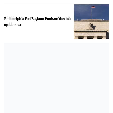
Philadelphia Fed Başkanı Paulson'dan faiz
açıklaması