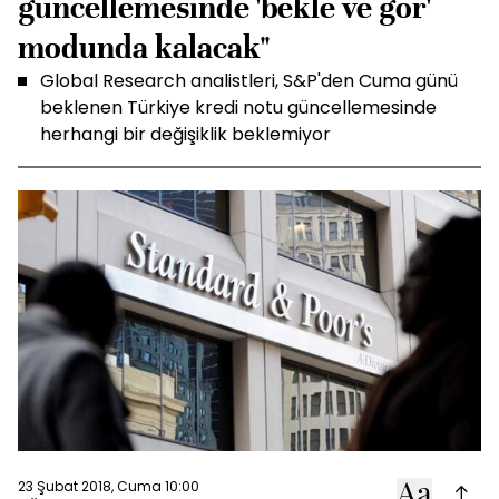
güncellemesinde 'bekle ve gör'
modunda kalacak"
Global Research analistleri, S&P'den Cuma günü
beklenen Türkiye kredi notu güncellemesinde
herhangi bir değişiklik beklemiyor
23 Şubat 2018, Cuma 10:00