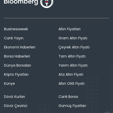
Businessweek
Altın Fiyatları
Canlı Yayın
Gram Altın Fiyatı
Ekonomi Haberleri
Çeyrek Altın Fiyatı
Borsa Haberleri
Tam Altın Fiyatı
Dünya Borsaları
Yarım Altın Fiyatı
Kripto Fiyatları
Ata Altın Fiyatı
Künye
Altın ONS Fiyatı
Döviz Kurları
Canlı Borsa
Döviz Çevirici
Gümüş Fiyatları