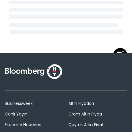
Businessweek
Altın Fiyatları
Canlı Yayın
Gram Altın Fiyatı
Ekonomi Haberleri
Çeyrek Altın Fiyatı