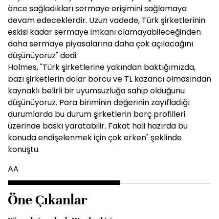
önce sağladıkları sermaye erişimini sağlamaya
devam edeceklerdir. Uzun vadede, Türk şirketlerinin
eskisi kadar sermaye imkanı olamayabileceğinden
daha sermaye piyasalarına daha çok açılacağını
düşünüyoruz" dedi.
Holmes, "Türk şirketlerine yakından baktığımızda,
bazı şirketlerin dolar borcu ve TL kazancı olmasından
kaynaklı belirli bir uyumsuzluğa sahip olduğunu
düşünüyoruz. Para biriminin değerinin zayıfladığı
durumlarda bu durum şirketlerin borç profilleri
üzerinde baskı yaratabilir. Fakat hali hazırda bu
konuda endişelenmek için çok erken" şeklinde
konuştu.
AA
Öne Çıkanlar