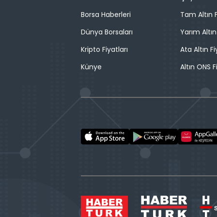
Borsa Haberleri
Tam Altın F
Dünya Borsaları
Yarım Altın
Kripto Fiyatları
Ata Altın Fi
Künye
Altın ONS F