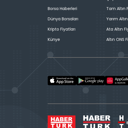
Borsa Haberleri
Tam Altın F
Dünya Borsaları
Yarım Altın
Kripto Fiyatları
Ata Altın Fi
Künye
Altın ONS F