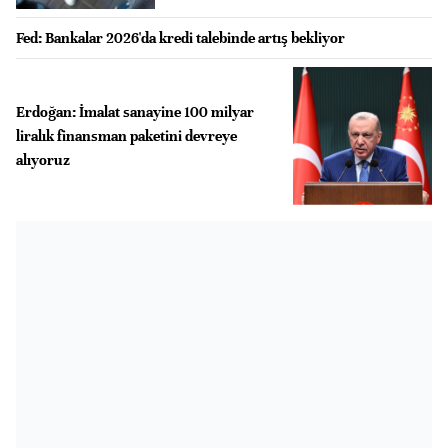
Fed: Bankalar 2026'da kredi talebinde artış bekliyor
Erdoğan: İmalat sanayine 100 milyar
liralık finansman paketini devreye
alıyoruz