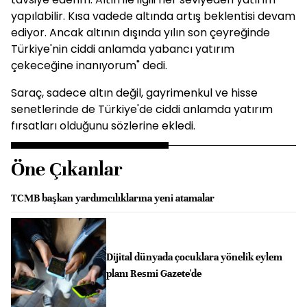
yapılabilir. Kısa vadede altında artış beklentisi devam
ediyor. Ancak altının dışında yılın son çeyreğinde
Türkiye'nin ciddi anlamda yabancı yatırım
çekeceğine inanıyorum" dedi.
Saraç, sadece altın değil, gayrimenkul ve hisse
senetlerinde de Türkiye'de ciddi anlamda yatırım
fırsatları olduğunu sözlerine ekledi.
Öne Çıkanlar
TCMB başkan yardımcılıklarına yeni atamalar
Dijital dünyada çocuklara yönelik eylem
planı Resmi Gazete'de