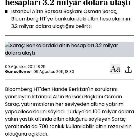
hesapları 3.2 milyar dolara ulaştı
İstanbul Altın Borsası Başkanı Osman Saraç,
Bloomberg HT'ye bankalardaki altın hesaplarının
3.2 milyar dolara ulaştığını belirtti
09 Ağustos 2011, 18:25
Güncelleme :
09 Ağustos 2011, 18:30
Bloomberg HT'den Hande Berktan'ın sorularını
yanıtlayan İstanbul Altın Borsası Başkanı Osman
Saraç, yatırımcıların her seviyeden altına yatırım
yapabileceklerini söyledi. Türkiye'de 100 milyar dolara
yakın yastık altında altın olduğunu söyleyen Saraç,
yeraltında da 700 tonluk kullanılabilir altın rezervinin
olduğunu açıkladı.