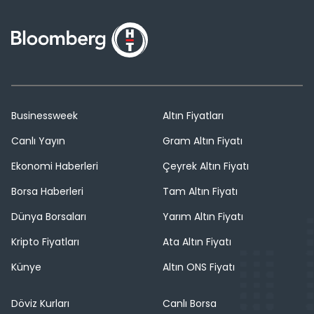
Businessweek
Altın Fiyatları
Canlı Yayın
Gram Altın Fiyatı
Ekonomi Haberleri
Çeyrek Altın Fiyatı
Borsa Haberleri
Tam Altın Fiyatı
Dünya Borsaları
Yarım Altın Fiyatı
Kripto Fiyatları
Ata Altın Fiyatı
Künye
Altın ONS Fiyatı
Döviz Kurları
Canlı Borsa