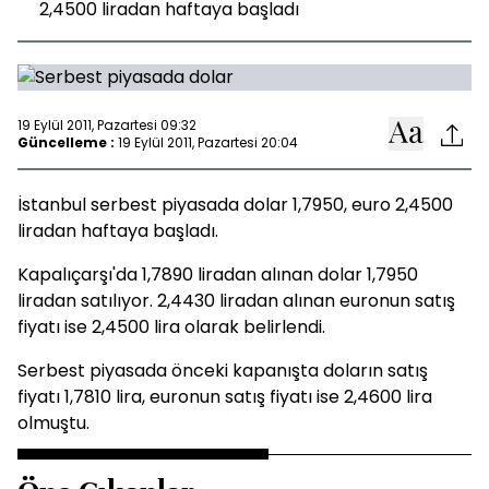
2,4500 liradan haftaya başladı
19 Eylül 2011, Pazartesi 09:32
Güncelleme :
19 Eylül 2011, Pazartesi 20:04
İstanbul serbest piyasada dolar 1,7950, euro 2,4500
liradan haftaya başladı.
Kapalıçarşı'da 1,7890 liradan alınan dolar 1,7950
liradan satılıyor. 2,4430 liradan alınan euronun satış
fiyatı ise 2,4500 lira olarak belirlendi.
Serbest piyasada önceki kapanışta doların satış
fiyatı 1,7810 lira, euronun satış fiyatı ise 2,4600 lira
olmuştu.