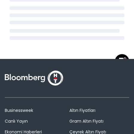
Businessweek
Altın Fiyatları
Canlı Yayın
Gram Altın Fiyatı
Ekonomi Haberleri
Çeyrek Altın Fiyatı