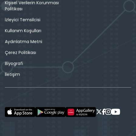
Kişisel Verilerin Korunması
Politikası
İzleyici Temsilcisi
Kullanım Koşulları
Aydınlatma Metni
Çerez Politikası
Biyografi
İletişim