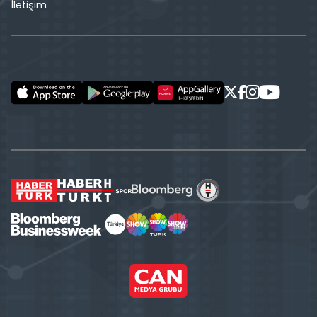
İletişim