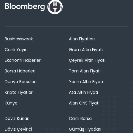
Businessweek
Altın Fiyatları
Canlı Yayın
Gram Altın Fiyatı
Ekonomi Haberleri
Çeyrek Altın Fiyatı
Borsa Haberleri
Tam Altın Fiyatı
Dünya Borsaları
Yarım Altın Fiyatı
Kripto Fiyatları
Ata Altın Fiyatı
Künye
Altın ONS Fiyatı
Döviz Kurları
Canlı Borsa
Döviz Çevirici
Gümüş Fiyatları