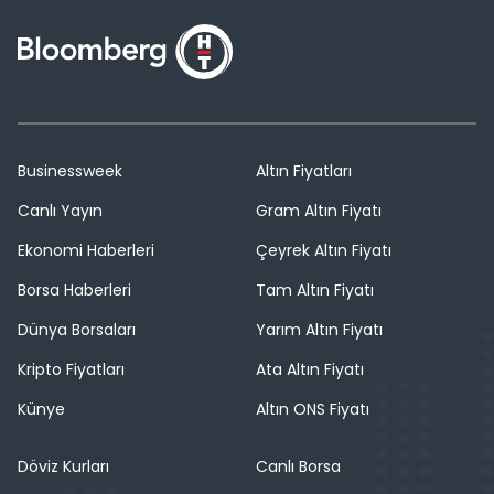
Businessweek
Altın Fiyatları
Canlı Yayın
Gram Altın Fiyatı
Ekonomi Haberleri
Çeyrek Altın Fiyatı
Borsa Haberleri
Tam Altın Fiyatı
Dünya Borsaları
Yarım Altın Fiyatı
Kripto Fiyatları
Ata Altın Fiyatı
Künye
Altın ONS Fiyatı
Döviz Kurları
Canlı Borsa