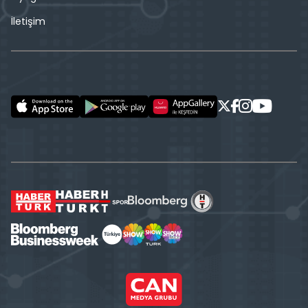
İletişim