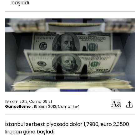
başladı
19 Ekim 2012, Cuma 09:21
Güncelleme :
19 Ekim 2012, Cuma 11:54
İstanbul serbest piyasada dolar 1,7980, euro 2,3500
liradan güne başladı.