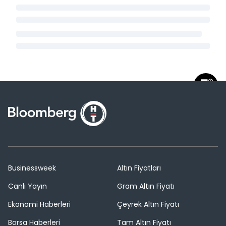
Businessweek
Altın Fiyatları
Canlı Yayın
Gram Altın Fiyatı
Ekonomi Haberleri
Çeyrek Altın Fiyatı
Borsa Haberleri
Tam Altın Fiyatı