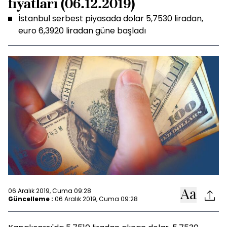
fiyatları (06.12.2019)
İstanbul serbest piyasada dolar 5,7530 liradan,
euro 6,3920 liradan güne başladı
06 Aralık 2019, Cuma 09:28
Güncelleme :
06 Aralık 2019, Cuma 09:28