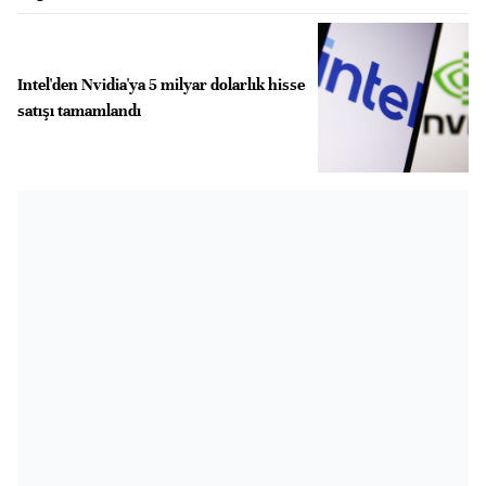
Intel'den Nvidia'ya 5 milyar dolarlık hisse
satışı tamamlandı