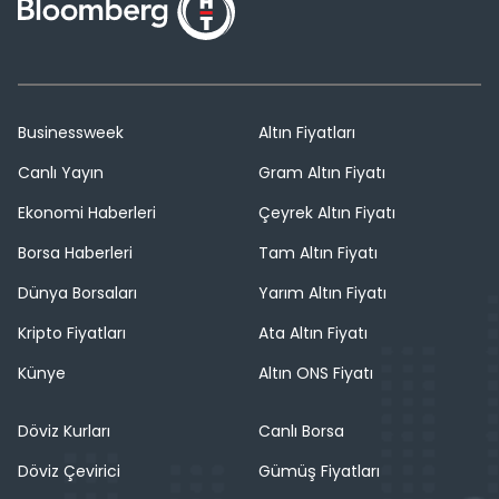
Businessweek
Altın Fiyatları
Canlı Yayın
Gram Altın Fiyatı
Ekonomi Haberleri
Çeyrek Altın Fiyatı
Borsa Haberleri
Tam Altın Fiyatı
Dünya Borsaları
Yarım Altın Fiyatı
Kripto Fiyatları
Ata Altın Fiyatı
Künye
Altın ONS Fiyatı
Döviz Kurları
Canlı Borsa
Döviz Çevirici
Gümüş Fiyatları