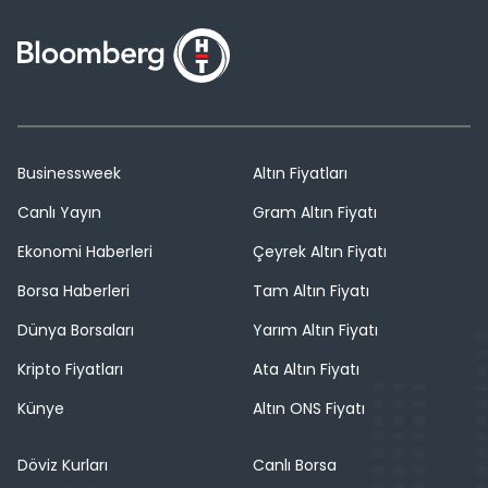
Businessweek
Altın Fiyatları
Canlı Yayın
Gram Altın Fiyatı
Ekonomi Haberleri
Çeyrek Altın Fiyatı
Borsa Haberleri
Tam Altın Fiyatı
Dünya Borsaları
Yarım Altın Fiyatı
Kripto Fiyatları
Ata Altın Fiyatı
Künye
Altın ONS Fiyatı
Döviz Kurları
Canlı Borsa