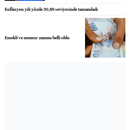
Enflasyon yılı yüzde 30,89 seviyesinde tamamladı
Emekli ve memur zammı belli oldu