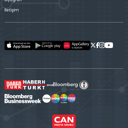
İletişim