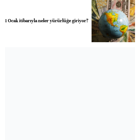
1 Ocak itibarıyla neler yürürlüğe giriyor?