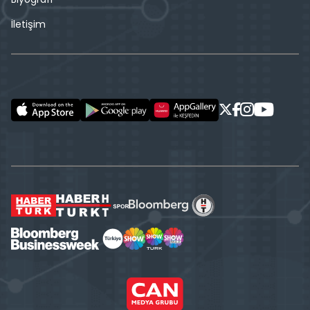
İletişim