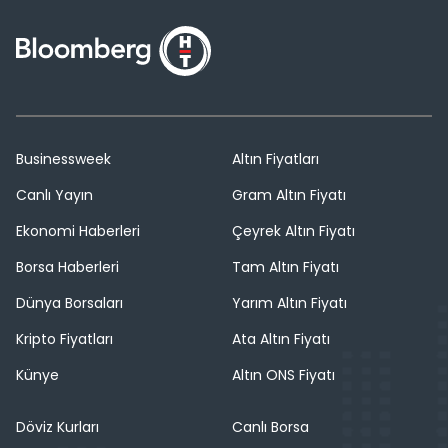
Businessweek
Altın Fiyatları
Canlı Yayın
Gram Altın Fiyatı
Ekonomi Haberleri
Çeyrek Altın Fiyatı
Borsa Haberleri
Tam Altın Fiyatı
Dünya Borsaları
Yarım Altın Fiyatı
Kripto Fiyatları
Ata Altın Fiyatı
Künye
Altın ONS Fiyatı
Döviz Kurları
Canlı Borsa