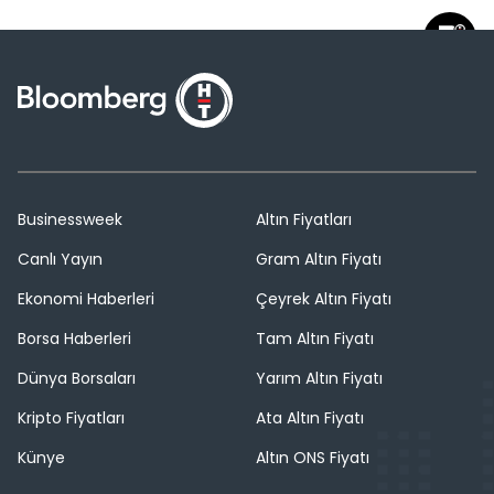
Businessweek
Altın Fiyatları
Canlı Yayın
Gram Altın Fiyatı
Ekonomi Haberleri
Çeyrek Altın Fiyatı
Borsa Haberleri
Tam Altın Fiyatı
Dünya Borsaları
Yarım Altın Fiyatı
Kripto Fiyatları
Ata Altın Fiyatı
Künye
Altın ONS Fiyatı