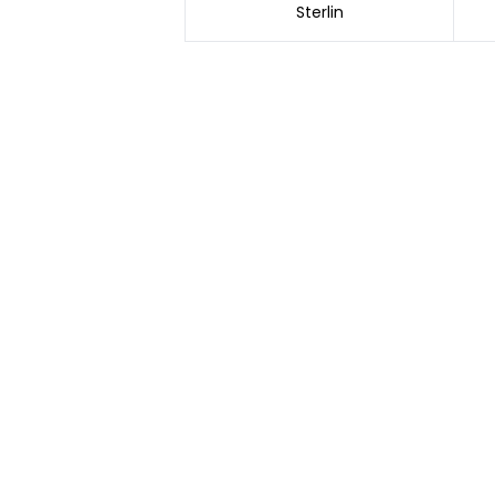
Sterlin