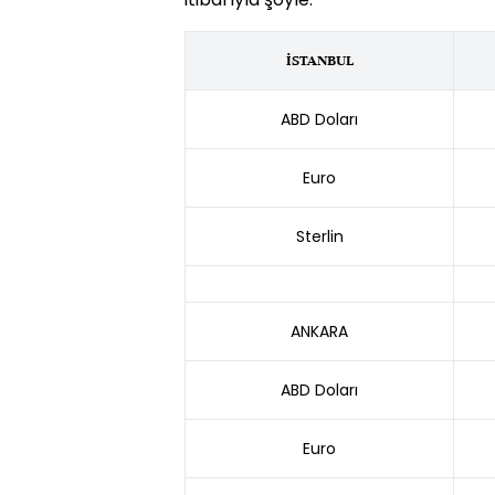
İSTANBUL
ABD Doları
Euro
Sterlin
ANKARA
ABD Doları
Euro