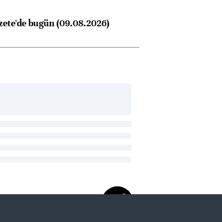
zete'de bugün (09.08.2026)