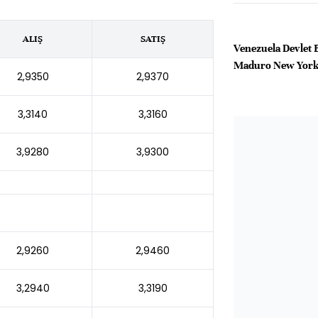
ALIŞ
SATIŞ
Venezuela Devlet 
Maduro New York
2,9350
2,9370
3,3140
3,3160
3,9280
3,9300
2,9260
2,9460
3,2940
3,3190