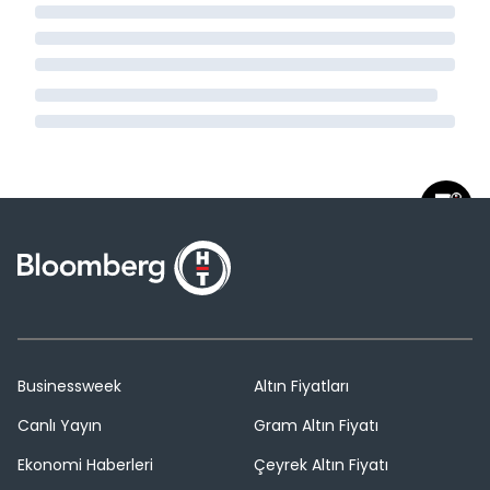
Businessweek
Altın Fiyatları
Canlı Yayın
Gram Altın Fiyatı
Ekonomi Haberleri
Çeyrek Altın Fiyatı