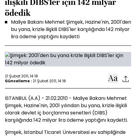
ilişkili DİBS'ler için 142 milyar
ödedik
Maliye Bakanı Mehmet Şimşek, Hazine'nin, 2001'den
bu yana, krizle ilişkili DİBS'ler karşılığında 142 milyar
lira ödeme yaptığını kaydetti
21 Şubat 2011, 14:18
Güncelleme :
21 Şubat 2011, 14:18
İSTANBUL (A.A) - 21.02.2010 - Maliye Bakanı Mehmet
Şimşek, Hazine'nin, 2001 yılından bu yana, krizle ilişkili
olarak devlet iç borçlanma senetleri (DİBS)
karşılığında 142 milyar lira ödeme yaptığını kaydetti.
Şimşek, İstanbul Ticaret Üniversitesi ev sahipliğinde