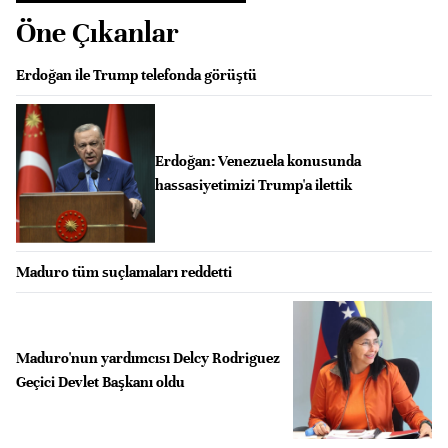
Öne Çıkanlar
Erdoğan ile Trump telefonda görüştü
Erdoğan: Venezuela konusunda
hassasiyetimizi Trump'a ilettik
Maduro tüm suçlamaları reddetti
Maduro'nun yardımcısı Delcy Rodriguez
Geçici Devlet Başkanı oldu