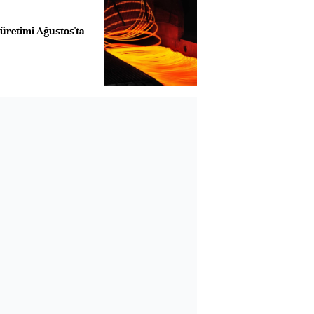
 üretimi Ağustos'ta