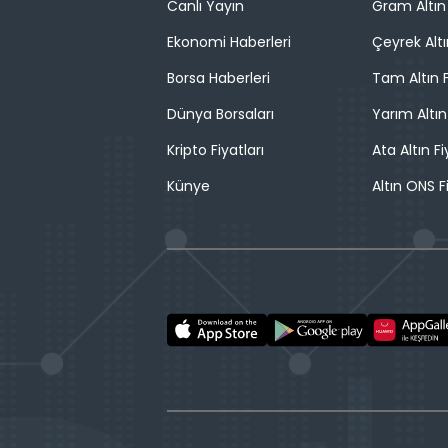
Canlı Yayın
Gram Altın 
Ekonomi Haberleri
Çeyrek Altı
Borsa Haberleri
Tam Altın F
Dünya Borsaları
Yarım Altın
Kripto Fiyatları
Ata Altın Fi
Künye
Altın ONS F