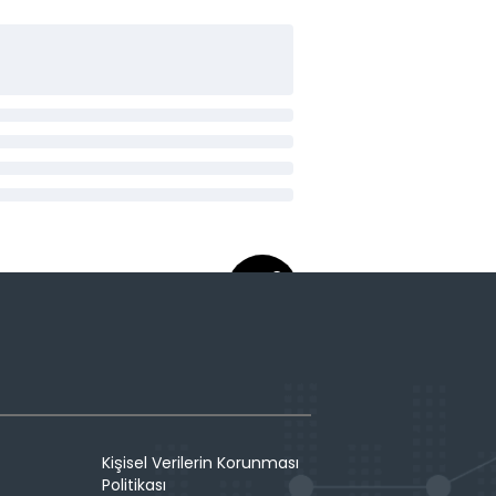
Kişisel Verilerin Korunması
Politikası